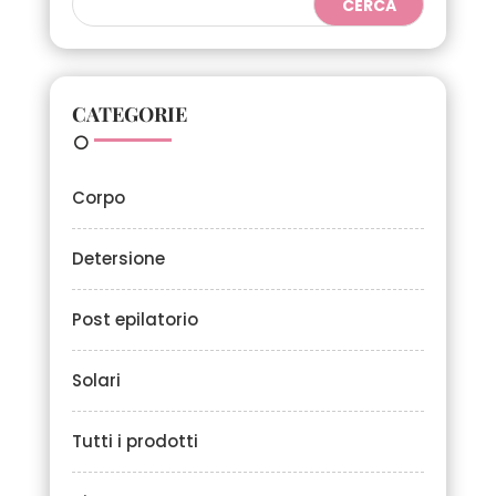
CATEGORIE
Corpo
Detersione
Post epilatorio
Solari
Tutti i prodotti