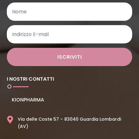
ISCRIVITI
I NOSTRI CONTATTI
KIONPHARMA

Via delle Coste 57 – 83040 Guardia Lombardi
(AV)