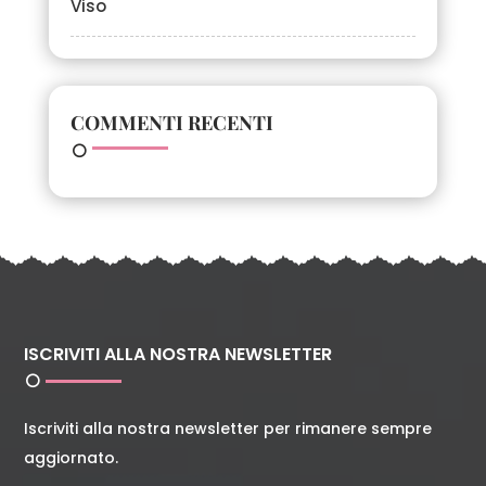
Viso
COMMENTI RECENTI
ISCRIVITI ALLA NOSTRA NEWSLETTER
Iscriviti alla nostra newsletter per rimanere sempre
aggiornato.