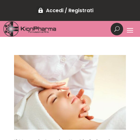
Accedi / Registrati