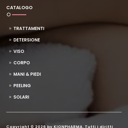
CATALOGO
TRATTAMENTI
DETERSIONE
VISO
CORPO
MANI & PIEDI
PEELING
SOLARI
Copyright © 2026 by KIONPHARMA. Tutti i diritti