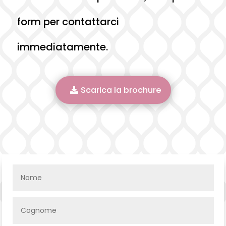
form per contattarci
immediatamente.
Scarica la brochure