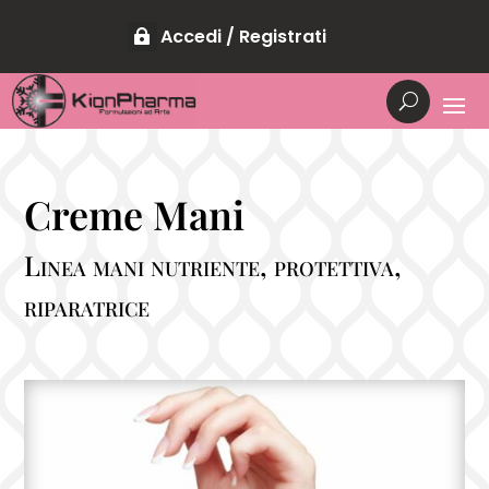
Accedi / Registrati
Creme Mani
Linea mani nutriente, protettiva,
riparatrice