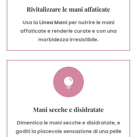
Rivitalizzare le mani affaticate
Usa la
Linea Mani
per nutrire le mani
affaticate e renderle curate e con una
morbidezza irresistibile.

Mani secche e disidratate
Dimentica le mani secche e disidratate, e
goditi la piacevole sensazione di una pelle