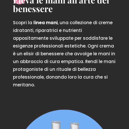
Eleva le mani all'arte del
benessere
Scopri la
linea mani
, una collezione di creme
idratanti, riparatrici e nutrienti
appositamente sviluppate per soddisfare le
esigenze professionali estetiche. Ogni crema
è un elisir di benessere che avvolge le mani in
un abbraccio di cura empatica. Rendi le mani
protagoniste di un rituale di bellezza
professionale, donando loro la cura che si
meritano.