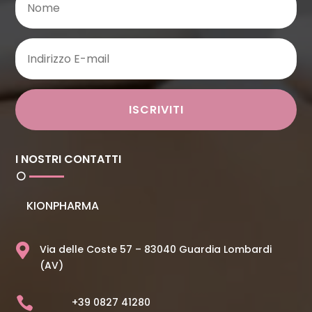
ISCRIVITI
I NOSTRI CONTATTI
KIONPHARMA

Via delle Coste 57 – 83040 Guardia Lombardi
(AV)

+39 0827 41280