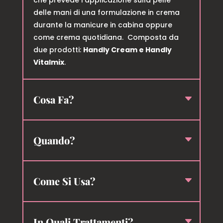
delle mani di una formulazione in crema
durante la manicure in cabina oppure
come crema quotidiana. Composta da
due prodotti:
Handly Cream e Handly
Vitalmix
.
Cosa Fa?
Quando?
Come Si Usa?
In Quali Trattamenti?