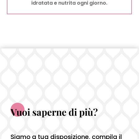
idratata e nutrita ogni giorno.
Vuoi saperne di più?
Siamo a tua disposizione, compila il