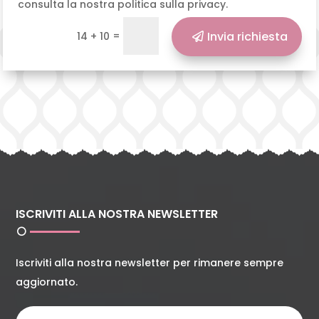
consulta la nostra politica sulla privacy.
=
Invia richiesta
14 + 10
ISCRIVITI ALLA NOSTRA NEWSLETTER
Iscriviti alla nostra newsletter per rimanere sempre
aggiornato.