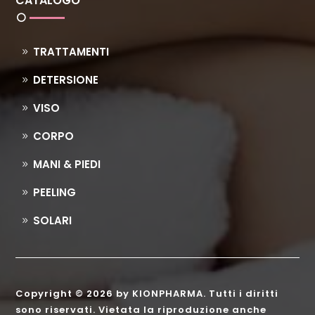
CATALOGO
TRATTAMENTI
DETERSIONE
VISO
CORPO
MANI & PIEDI
PEELING
SOLARI
Copyright © 2026 by KIONPHARMA. Tutti i diritti
sono riservati. Vietata la riproduzione anche