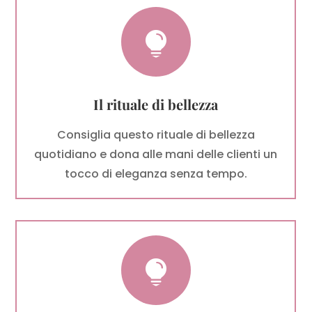

Il rituale di bellezza
Consiglia questo rituale di bellezza
quotidiano e dona alle mani delle clienti un
tocco di eleganza senza tempo.
