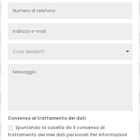
Consenso al trattamento dei dati
Spuntando la casella do il consenso al
trattamento dei miei dati personali. Per informazioni