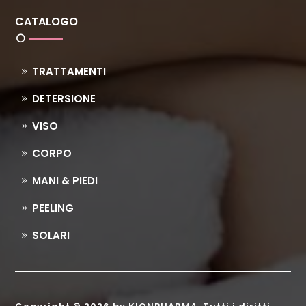
CATALOGO
TRATTAMENTI
DETERSIONE
VISO
CORPO
MANI & PIEDI
PEELING
SOLARI