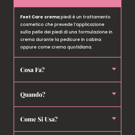
Feet Care
crema
piedi è un trattamento
cosmetico che prevede l’applicazione
sulla pelle dei piedi di una formulazione in
crema durante la pedicure in cabina
oppure come crema quotidiana.
Cosa Fa?
Quando?
Come Si Usa?