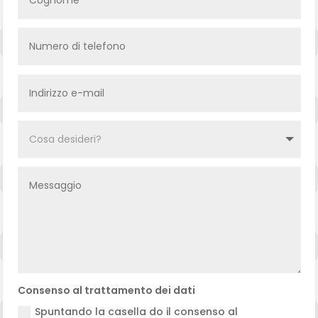
Consenso al trattamento dei dati
Spuntando la casella do il consenso al