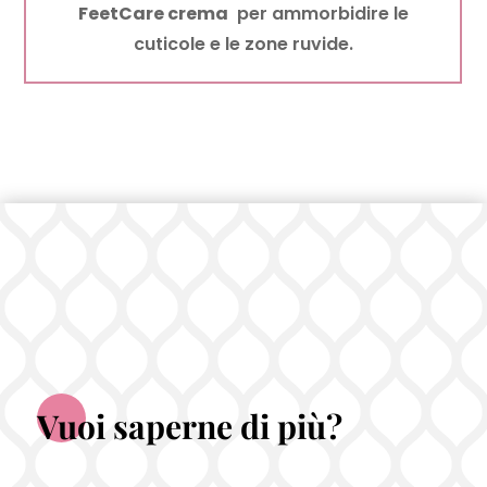
FeetCare crema
per ammorbidire le
cuticole e le zone ruvide.
Vuoi saperne di più?