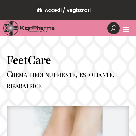
Accedi / Registrati
FeetCare
Crema piedi nutriente, esfoliante,
riparatrice