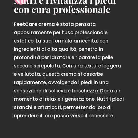
Nutri e rivitalizza i piedi
con cura professionale
FeetCare crema
è stata pensata
appositamente per l’uso professionale
estetico. La sua formula arricchita, con
ingredienti di alta qualità, penetra in
profondità per idratare e riparare la pelle
secca e screpolata. Con una texture leggera
e vellutata, questa crema si assorbe
rapidamente, avvolgendo i piedi in una
sensazione di sollievo e freschezza. Dona un
momento di relax e rigenerazione. Nutri i piedi
stanchi e affaticati, permettendo loro di
riprendere il loro passo verso il benessere.