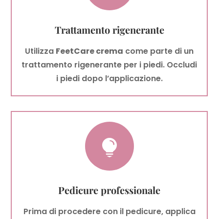
Trattamento rigenerante
Utilizza
FeetCare crema
come parte di un
trattamento rigenerante per i piedi. Occludi
i piedi dopo l’applicazione.

Pedicure professionale
Prima di procedere con il pedicure, applica