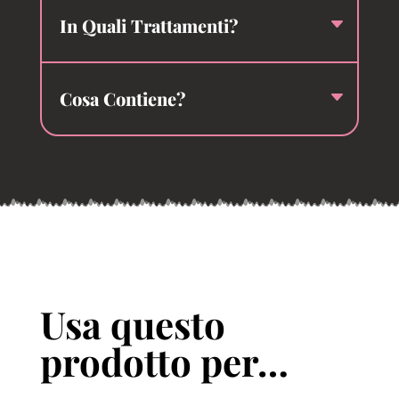
In Quali Trattamenti?
Cosa Contiene?
Usa questo
prodotto per…