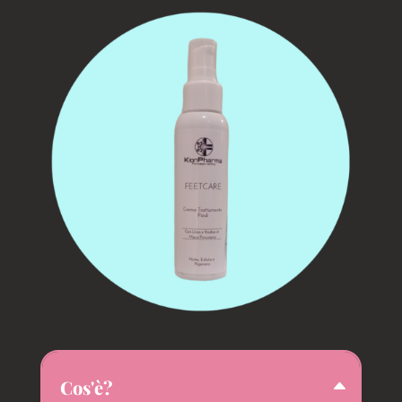
Cos'è?