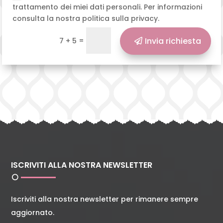
trattamento dei miei dati personali. Per informazioni
consulta la nostra politica sulla privacy.
=
Invia richiesta
7 + 5
ISCRIVITI ALLA NOSTRA NEWSLETTER
Iscriviti alla nostra newsletter per rimanere sempre
aggiornato.