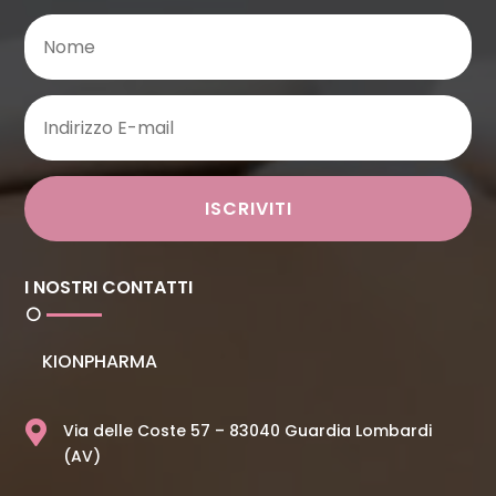
ISCRIVITI
I NOSTRI CONTATTI
KIONPHARMA

Via delle Coste 57 – 83040 Guardia Lombardi
(AV)