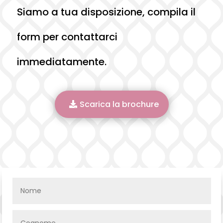
Siamo a tua disposizione, compila il
form per contattarci
immediatamente.
Scarica la brochure